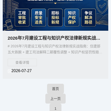
2026年7月建设工程与知识产权法律新规实战指南：住建部五大铁腕+建工司法解释二
# 2026年7月建设工程与知识产权法律新规实战指南：住建部
五大铁腕 + 建工司法解释二颠覆性调整 + 知识产权惩罚性赔偿
升级【开篇综述】2026年7月，建设
查看详情
2026-07-27
首页
上一页
1