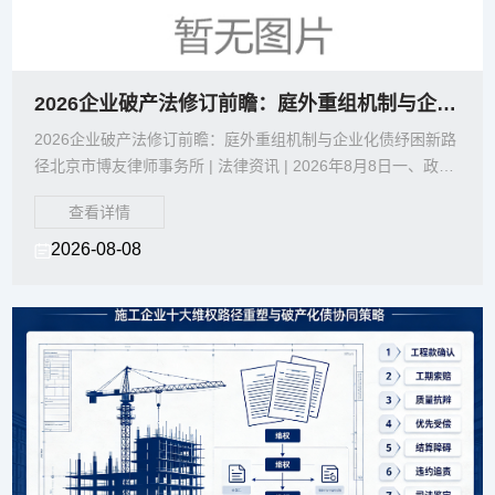
2026企业破产法修订前瞻：庭外重组机制与企业化债纾困新路径
2026企业破产法修订前瞻：庭外重组机制与企业化债纾困新路
径北京市博友律师事务所 | 法律资讯 | 2026年8月8日一、政策
背景：破产法修订进入快车道2026
查看详情
2026-08-08