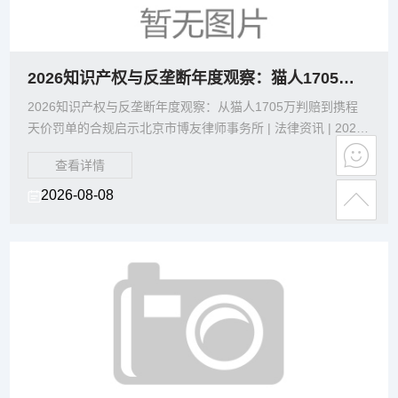
2026知识产权与反垄断年度观察：猫人1705万判赔到携程51亿罚单的合规启示
2026知识产权与反垄断年度观察：从猫人1705万判赔到携程
天价罚单的合规启示北京市博友律师事务所 | 法律资讯 | 2026
年8月8日一、年度关键词：重罚、标
查看详情
2026-08-08