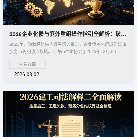
2026企业化债与庭外重组操作指引全解析：破产清算、重整、和解路径怎么选？
2026年，随着经济结构调整深入推进，企业债务化解成为法律
服务市场的热点领域。上海市律师协会于2025年12月30日通
过的《律师办理庭外重组顾问业务操作指引（2
查看详情
2026-08-02