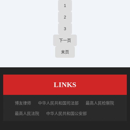
1
2
3
下一页
末页
LINKS
博友律师
中华人民共和国司法部
最高人民检察院
最高人民法院
中华人民共和国公安部
国家市场监督管理总局
中国律师网
北京市律师协会