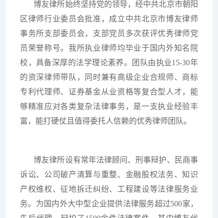
博友律所始终坚持党的领导，经中共北京市朝阳
区律师行业委员会批准，成立中共北京市博友律师
事务所支部委员会，支部党员多次获评优秀律师党
员荣誉称号。我所执业律师均毕业于国内外知名院
校，具备深厚的法学理论素养。团队由执业15-30年
的资深律师带队，同时兼有
高级企业合规师、商标
专利代理师、
证券基金从业资格等
复合型人才，能
够精准应对各类复杂法律事务，是一支执业经验丰
富，能打硬仗且值得委托人信赖的优秀律师团队。
博友律所设有常年法律顾问、刑事辩护、民商事
诉讼、公司破产清算与重整、金融股权法务、知识
产权维权、征地拆迁纠纷、工程建设等法律服务业
务。为国内外大中型企业提供法律服务超过500家，