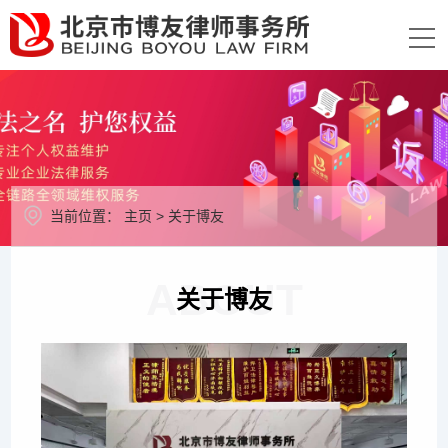
当前位置：
主页
>
关于博友
ABOUT
关于博友