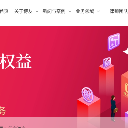
首页
关于博友
新闻与案例
业务领域
律师团