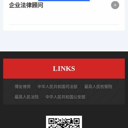
企业法律顾问
LINKS
博友律师
中华人民共和国司法部
最高人民检察院
最高人民法院
中华人民共和国公安部
国家市场监督管理总局
中国律师网
北京市律师协会
北京市朝阳区律师协会
中国裁判文书网