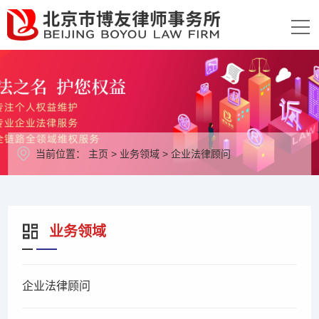
当前位置：
主页
>
业务领域
>
企业法律顾问
业务领域
企业法律顾问