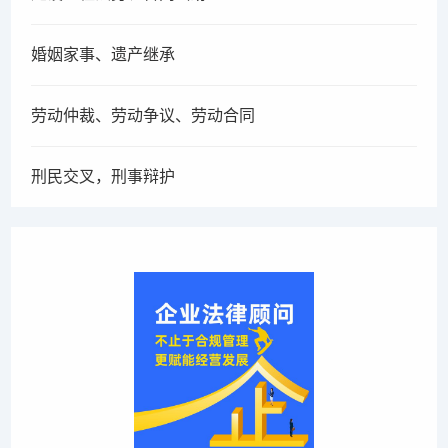
婚姻家事、遗产继承
劳动仲裁、劳动争议、劳动合同
刑民交叉，刑事辩护