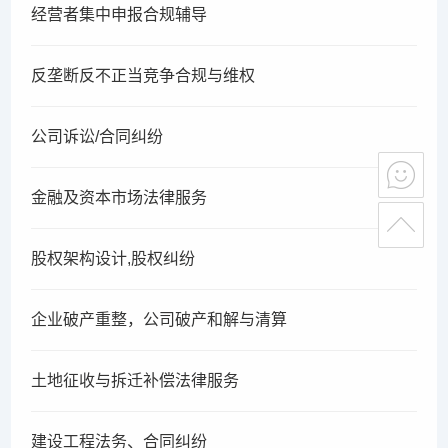
经营者集中申报合规辅导
反垄断反不正当竞争合规与维权
公司诉讼/合同纠纷
金融及资本市场法律服务
股权架构设计,股权纠纷
企业破产重整，公司破产和解与清算
土地征收与拆迁补偿法律服务
建设工程法务、合同纠纷