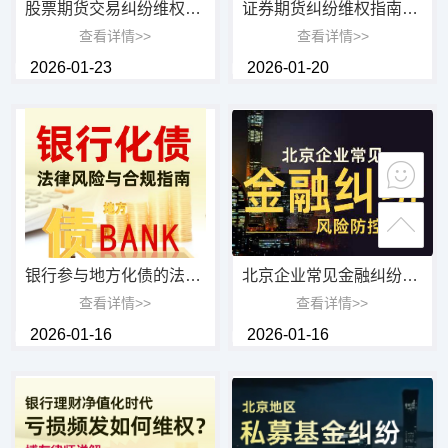
股票期货交易纠纷维权指南：系统故障索赔、穿仓责任划分与合法维权路径
证券期货纠纷维权指南：调解、仲裁还是诉讼？博友律师解析高效低成本解决路径与最新司
查看详情>>
查看详情>>
2026-01-23
2026-01-20
银行参与地方化债的法律合规要点与风险防控指南
北京企业常见金融纠纷风险防控指南
查看详情>>
查看详情>>
2026-01-16
2026-01-16