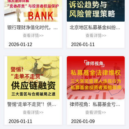
银行理财净值化时代，亏损频发如何维权？博友律师详解“卖者尽责”与投资者权益保护
北京地区私募基金纠纷诉讼趋势与风险管理策略
查看详情>>
查看详情>>
2026-01-12
2026-01-11
警惕“走单不走货”！供应链融资三大雷区与合规破局之道
律师视角：私募基金亏损后如何维权？三大常见管理人违规行为及投资者索赔指南！
查看详情>>
查看详情>>
2026-01-11
2026-01-09