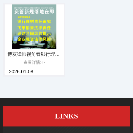
博友律师视角看银行理财产品法律责任和理财合同风险、企业融资法律风险提示
查看详情>>
2026-01-08
LINKS