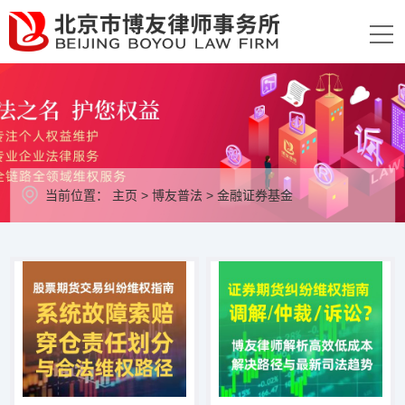
当前位置：
主页
>
博友普法
>
金融证券基金