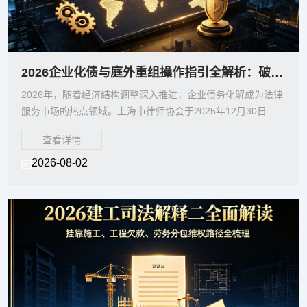
2026企业化债与庭外重组操作指引全解析：破产清算、重整、和解路径怎么选？
2026年，随着经济结构调整深入推进，企业债务化解成为法律
服务市场的热点领域。上海市律师协会于2025年12月30日通
过的《律师办理庭外重组顾问业务操作指引（2
查看详情
2026-08-02