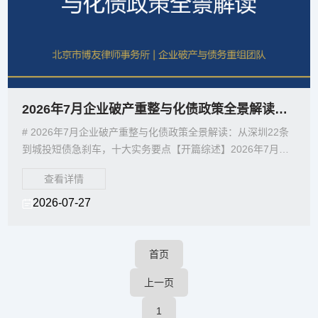
2026年7月企业破产重整与化债政策全景解读：从深圳22条到城投短债急刹车
# 2026年7月企业破产重整与化债政策全景解读：从深圳22条
到城投短债急刹车，十大实务要点【开篇综述】2026年7月，
中国破产清算与企业化债领域密集释放多重
查看详情
2026-07-27
首页
上一页
1