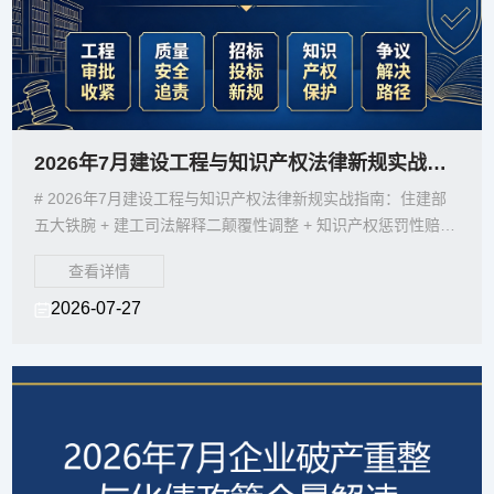
2026年7月建设工程与知识产权法律新规实战指南：住建部五大铁腕+建工司法解释二
# 2026年7月建设工程与知识产权法律新规实战指南：住建部
五大铁腕 + 建工司法解释二颠覆性调整 + 知识产权惩罚性赔偿
升级【开篇综述】2026年7月，建设
查看详情
2026-07-27