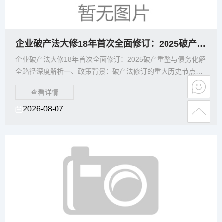
企业破产法大修18年首次全面修订：2025破产重整与债务化解全路径深度解析
企业破产法大修18年首次全面修订：2025破产重整与债务化解
全路径深度解析一、政策背景：破产法修订的重大历史节点
2025年，《中华人民共和国企业破产法》迎来实施
查看详情
2026-08-07