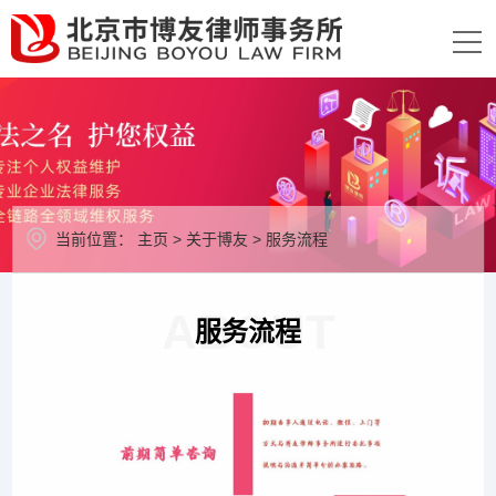
当前位置：
主页
>
关于博友
>
服务流程
ABOUT
服务流程