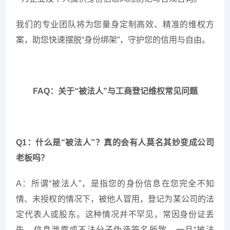
我们的专业团队将为您量身定制高效、精准的维权方
案，助您快速摆脱“身份绑架”，守护您的信用与自由。
FAQ：关于“被法人”与工商登记维权常见问题
Q1：什么是“被法人”？真的会有人莫名其妙变成公司
老板吗？
A：所谓“被法人”，是指您的身份信息在您完全不知
情、未授权的情况下，被他人冒用，登记为某公司的法
定代表人或股东。这种情况并不罕见，常因身份证丢
失、信息泄露或不法分子伪造签名所致。一旦“被法