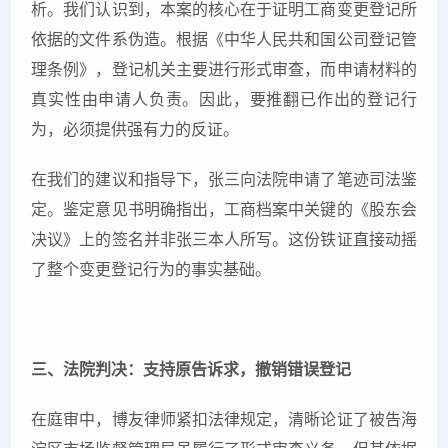
析。我们认识到，本案的核心在于证明工商变更登记所
依据的文件系伪造。根据《中华人民共和国公司登记管
理条例》，登记机关主要进行形式审查，而申请材料的
真实性由申请人负责。因此，要推翻已作出的登记行
为，必须提供强有力的反证。
在我们的建议和指导下，张三向法院申请了笔迹司法鉴
定。鉴定意见书明确指出，工商档案中关键的《股东会
决议》上的签名并非张三本人所写。这份铁证直接动摇
了整个变更登记行为的事实基础。
三、法院判决：支持原告诉求，撤销错误登记
在庭审中，博友律师紧扣法律规定，清晰论证了被告海