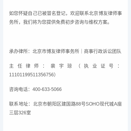
如您怀疑自己已被冒名登记，欢迎联系北京博友律师事
务所，我们将为您提供免费初步咨询与维权方案。
承办律所：北京市博友律师事务所｜商事行政诉讼团队
主任律师：裴宇琼（执业证号：
11101199511356756）
咨询电话：400-633-5066
联系地址：北京市朝阳区建国路88号SOHO现代城A座
三层326室