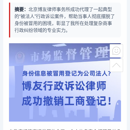
摘要：
北京博友律师事务所成功代理了一起典型
的“被法人”行政诉讼案件，帮助当事人彻底摆脱了
身份被冒用的困境，彰显了我所在处理复杂商事
行政纠纷领域的专业实力。