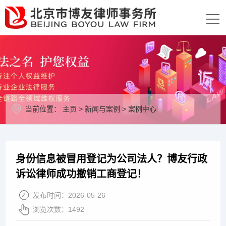
当前位置：
主页
>
新闻与案例
>
案例中心
身份信息被冒用登记为公司法人？博友行政
诉讼律师成功撤销工商登记！
发布时间：
2026-05-26
浏览次数：
1492