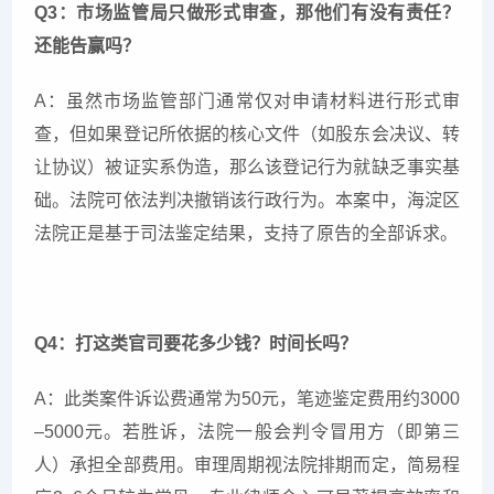
Q3：市场监管局只做形式审查，那他们有没有责任？
还能告赢吗？
A：虽然市场监管部门通常仅对申请材料进行形式审
查，但如果登记所依据的核心文件（如股东会决议、转
让协议）被证实系伪造，那么该登记行为就缺乏事实基
础。法院可依法判决撤销该行政行为。本案中，海淀区
法院正是基于司法鉴定结果，支持了原告的全部诉求。
Q4：打这类官司要花多少钱？时间长吗？
A：此类案件诉讼费通常为50元，笔迹鉴定费用约3000
–5000元。若胜诉，法院一般会判令冒用方（即第三
人）承担全部费用。审理周期视法院排期而定，简易程