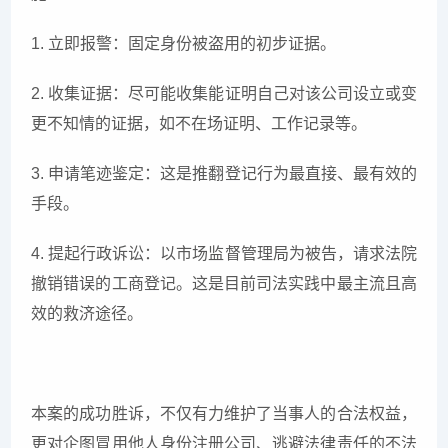
1. 立即报警：固定身份被盗用的初步证据。
2. 收集证据：尽可能收集能证明自己对该公司设立或变
更不知情的证据，如不在场证明、工作记录等。
3. 申请笔迹鉴定：这是推翻登记行为最直接、最有效的
手段。
4. 提起行政诉讼：以市场监督管理局为被告，请求法院
撤销错误的工商登记。这是目前司法实践中最主流且高
效的救济途径。
本案的成功胜诉，不仅有力维护了当事人的合法权益，
更对企图冒用他人身份注册公司、逃避法律责任的不法