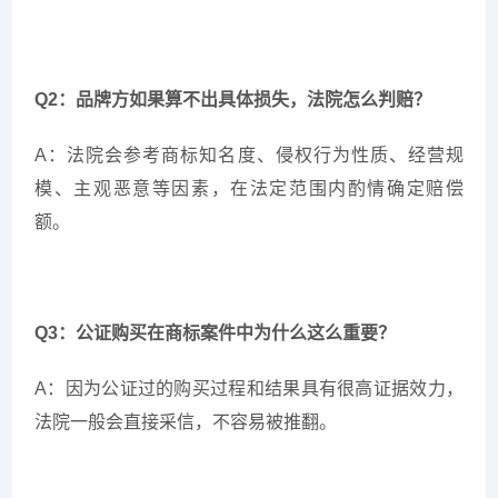
Q2：品牌方如果算不出具体损失，法院怎么判赔？
A：法院会参考商标知名度、侵权行为性质、经营规
模、主观恶意等因素，在法定范围内酌情确定赔偿
额。
Q3：公证购买在商标案件中为什么这么重要？
A：因为公证过的购买过程和结果具有很高证据效力，
法院一般会直接采信，不容易被推翻。