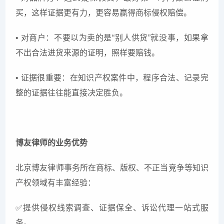
买，这样证据更有力，更容易赢得商标侵权赔偿。
• 对商户：不要以为卖的是“别人供货”就没事，如果拿
不出合法进货来源的证明，照样要赔钱。
• 证据很重要：在知识产权案件中，程序合法、记录完
整的证据往往能直接决定胜负。
博友律师的业务优势
北京博友律师事务所在商标、版权、不正当竞争等知识
产权领域有丰富经验：
✅
提供侵权线索调查、证据保全、诉讼代理一站式服
务。