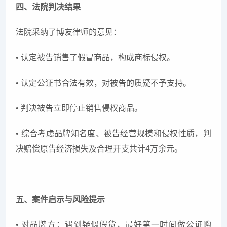
四、法院判决结果
法院采纳了博友律师的意见：
• 认定被告销售了假冒商品，构成商标侵权。
• 认定公证书合法有效，对被告的质疑不予支持。
• 判决被告立即停止销售侵权商品。
• 综合考虑品牌知名度、被告经营规模和侵权性质，判
决赔偿原告经济损失及合理开支共计4万余元。
五、案件启示与风险提示
• 对品牌方：遇到疑似假货，最好第一时间做公证购