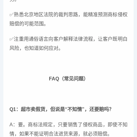
✅
熟悉北京地区法院的裁判思路，能精准预测商标侵权
赔偿的可能范围。
✅
注重用通俗语言向客户解释法律流程，让客户既明白
风险，也知道如何应对。
FAQ（常见问题）
Q1：超市卖假货，但说是“不知情”，还要赔吗？
A：要。商标法规定，只要销售了侵权商品，即使不知
情，如果不能证明合法进货来源，就必须赔偿。