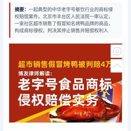
摘要：
一起典型的中华老字号餐饮行业的商标侵
权赔偿案件。北京市丰台区人民法院一审认定，
一家社区超市销售了假冒知名烤鸭品牌的商品，
构成商标侵权，判决其停止销售并赔偿权利人