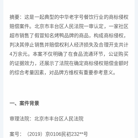
摘要：这是一起典型的中华老字号餐饮行业的商标侵权
赔偿案件。北京市丰台区人民法院一审认定，一家社区
超市销售了假冒知名烤鸭品牌的商品，构成商标侵权，
判决其停止销售并赔偿权利人经济损失及合理开支共计
4万余元。本案不仅明确了在食品流通环节，公证购买
的证据效力，还展示了法院在确定商标侵权赔偿金额时
的综合考量因素，对品牌方维权有重要参考意义。
一、案件背景
审理法院：北京市丰台区人民法院
案号：（2019）京0106民初232**号