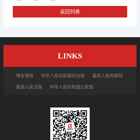
返回列表
LINKS
博友律师
中华人民共和国司法部
最高人民检察院
最高人民法院
中华人民共和国公安部
国家市场监督管理总局
中国律师网
北京市律师协会
北京市朝阳区律师协会
中国裁判文书网