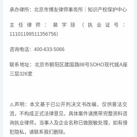
承办律所：北京市博友律师事务所｜知识产权保护中心
主任律师：裴宇琼（执业证号：
11101199511356756）
咨询电话：400-633-5066
联系地址：北京市朝阳区建国路88号SOHO现代城A座
三层326室
⚠
声明：本文基于已公开判决文书改编，仅供普法交
流，不构成正式法律意见，具体案件请携带完整资料咨
询执业律师。当事人及企业名称已做脱敏处理，如有侵
犯隐私，请联系我们删除。