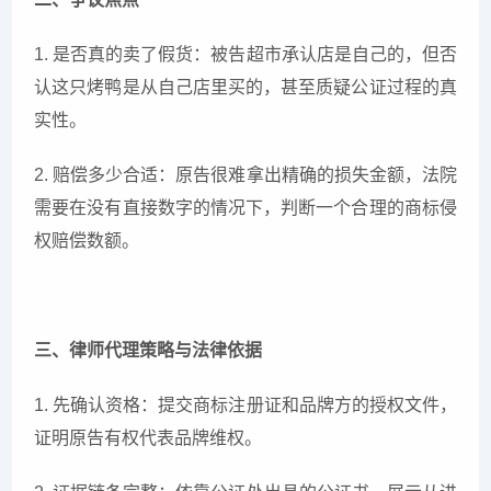
1. 是否真的卖了假货：被告超市承认店是自己的，但否
认这只烤鸭是从自己店里买的，甚至质疑公证过程的真
实性。
2. 赔偿多少合适：原告很难拿出精确的损失金额，法院
需要在没有直接数字的情况下，判断一个合理的商标侵
权赔偿数额。
三、律师代理策略与法律依据
1. 先确认资格：提交商标注册证和品牌方的授权文件，
证明原告有权代表品牌维权。