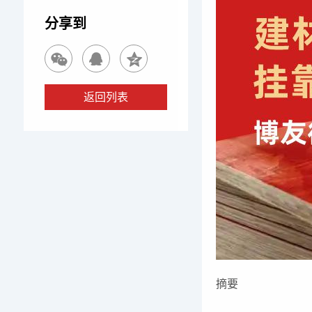
分享到
返回列表
摘要