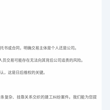
委托书或合同，明确交易主体是个人还是公司。
场人员交易可能存在无法向其背后公司追责的风险。
确认，这是日后维权的关键。
链条复杂、挂靠关系交织的建工纠纷案件。我们能为您提