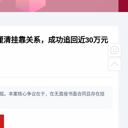
清挂靠关系，成功追回近30万元
庭。本案核心争议在于，在无直接书面合同且存在挂