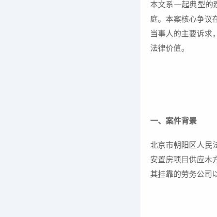
本文系一起典型的
庭。本案核心争议
当事人的主要诉求
法律价值。
一、案件背景
北京市朝阳区人民法
安置房项目供应木
其挂靠的劳务公司