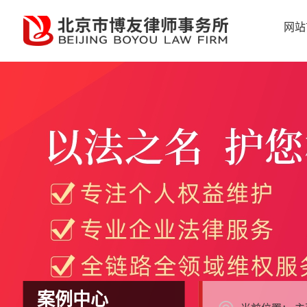
网站
案例中心