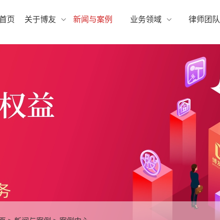
首页
关于博友
新闻与案例
业务领域
律师团